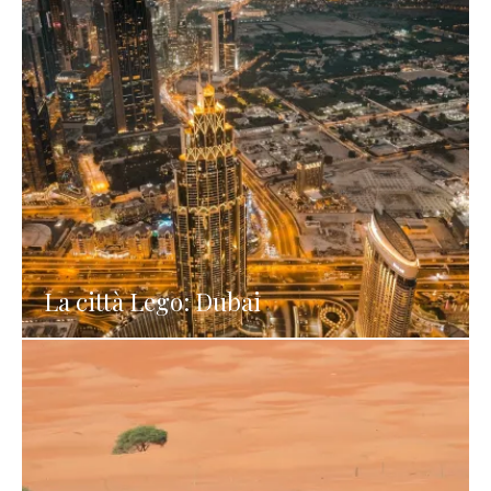
La città Lego: Dubai