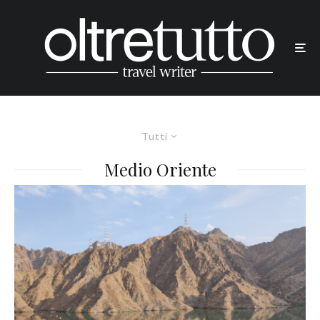
Tutti
Medio Oriente