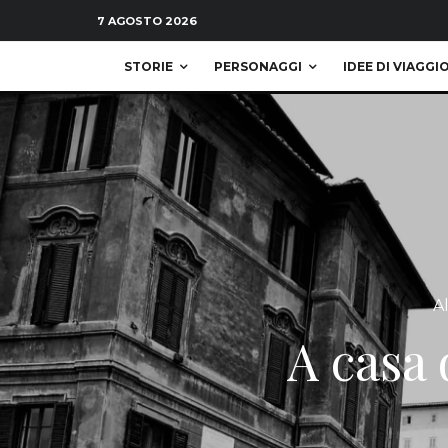
7 AGOSTO 2026
STORIE
PERSONAGGI
IDEE DI VIAGGI
A
A casa 