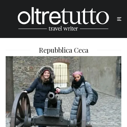
Repubblica Ceca