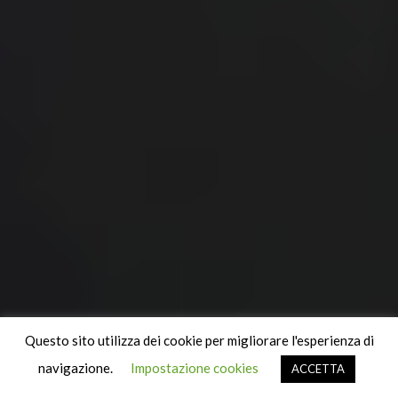
Questo sito utilizza dei cookie per migliorare l'esperienza di
copyright 2018 (c) Claude H. Ostfeld
navigazione.
Impostazione cookies
ACCETTA