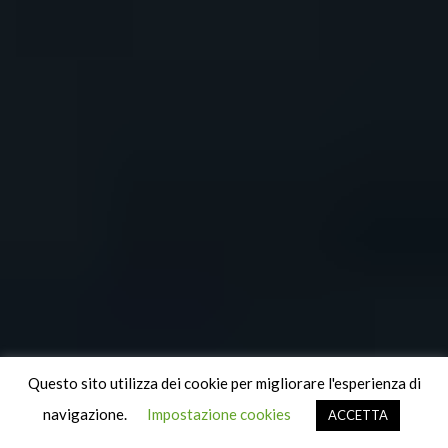
Questo sito utilizza dei cookie per migliorare l'esperienza di
navigazione.
Impostazione cookies
ACCETTA