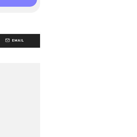
EMAIL