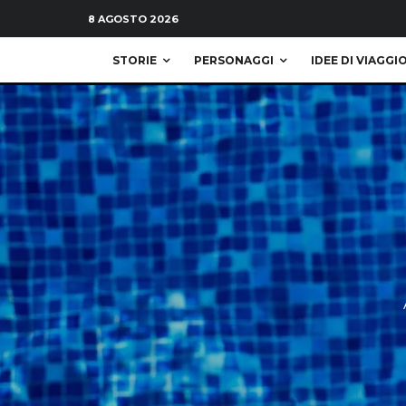
8 AGOSTO 2026
STORIE
PERSONAGGI
IDEE DI VIAGGI