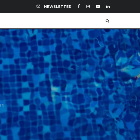
NEWSLETTER
ni